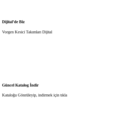
Dijital’de Biz
Vorgen Kesici Takımları Dijital
Güncel Katalog İndir
Kataloğu Gönrüleyip, indirmek için tıkla