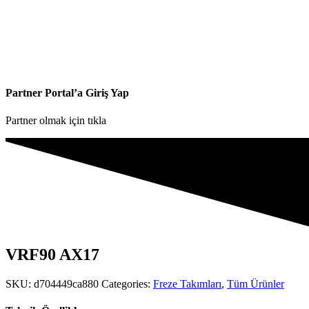
Partner Portal’a Giriş Yap
Partner olmak için tıkla
VRF90 AX17
SKU:
d704449ca880
Categories:
Freze Takımları
,
Tüm Ürünler