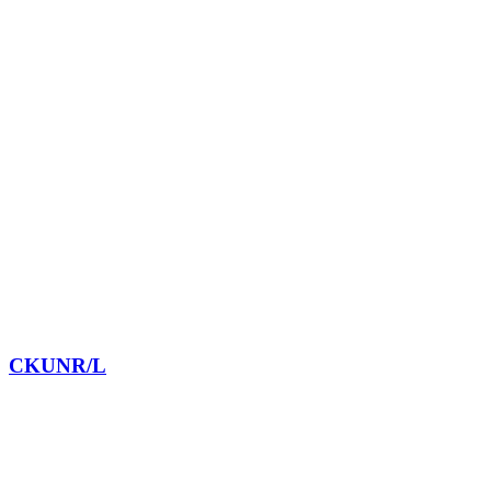
CKUNR/L