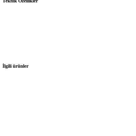
Teknik Özellikler
İlgili ürünler