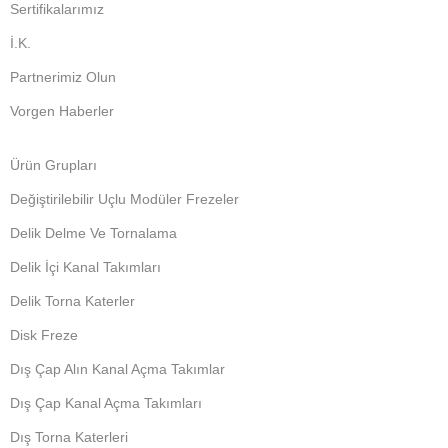
Sertifikalarımız
İ.K.
Partnerimiz Olun
Vorgen Haberler
Ürün Grupları
Değiştirilebilir Uçlu Modüler Frezeler
Delik Delme Ve Tornalama
Delik İçi Kanal Takımları
Delik Torna Katerler
Disk Freze
Dış Çap Alın Kanal Açma Takımlar
Dış Çap Kanal Açma Takımları
Dış Torna Katerleri