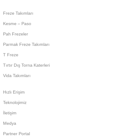
Freze Takımları
Kesme – Paso
Pah Frezeler
Parmak Freze Takımları
T Freze
Tırtır Dış Torna Katerleri
Vida Takımları
Hızlı Erişim
Teknolojimiz
İletişim
Medya
Partner Portal