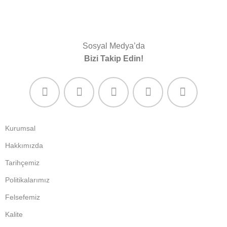
Sosyal Medya’da
Bizi Takip Edin!
Kurumsal
Hakkımızda
Tarihçemiz
Politikalarımız
Felsefemiz
Kalite