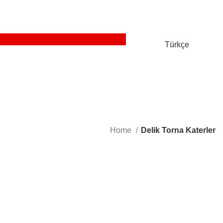
Türkçe
Home
Delik Torna Katerler