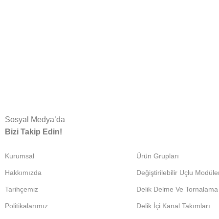
Sosyal Medya’da
Bizi Takip Edin!
Kurumsal
Ürün Grupları
Hakkımızda
Değiştirilebilir Uçlu Modüle
Tarihçemiz
Delik Delme Ve Tornalama
Politikalarımız
Delik İçi Kanal Takımları