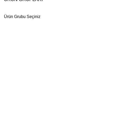
Ürün Grubu Seçiniz