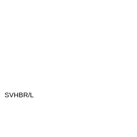
SVHBR/L