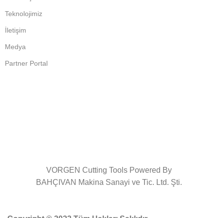
Teknolojimiz
İletişim
Medya
Partner Portal
VORGEN Cutting Tools Powered By
BAHÇIVAN Makina Sanayi ve Tic. Ltd. Şti.