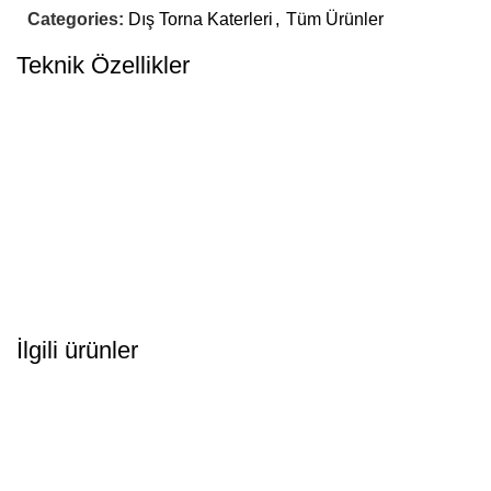
Categories:
Dış Torna Katerleri
,
Tüm Ürünler
Teknik Özellikler
İlgili ürünler