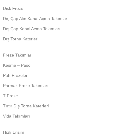
Disk Freze
Dış Çap Alın Kanal Açma Takımlar
Dış Çap Kanal Açma Takımları
Dış Torna Katerleri
Freze Takımları
Kesme – Paso
Pah Frezeler
Parmak Freze Takımları
T Freze
Tırtır Dış Torna Katerleri
Vida Takımları
Hızlı Erişim