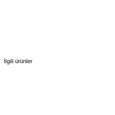
İlgili ürünler