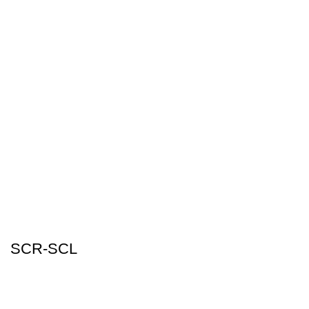
SCR-SCL