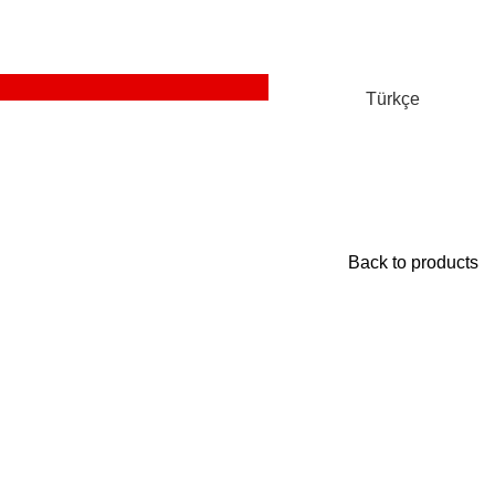
Türkçe
Back to products