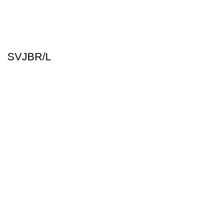
SVJBR/L