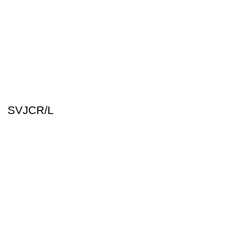
SVJCR/L