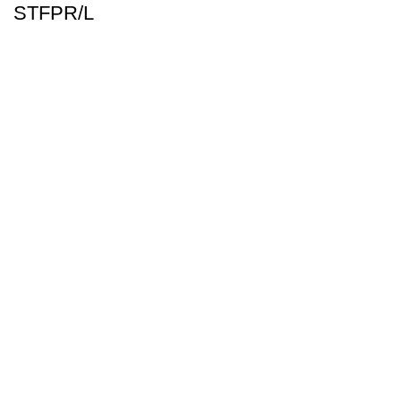
STFPR/L