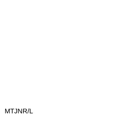
MTJNR/L