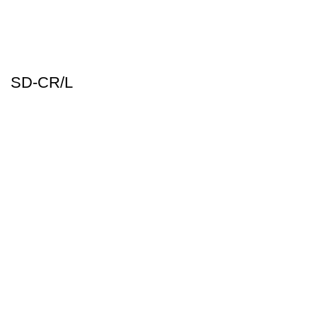
SD-CR/L