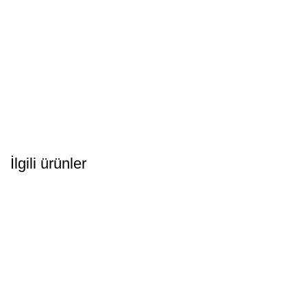
İlgili ürünler