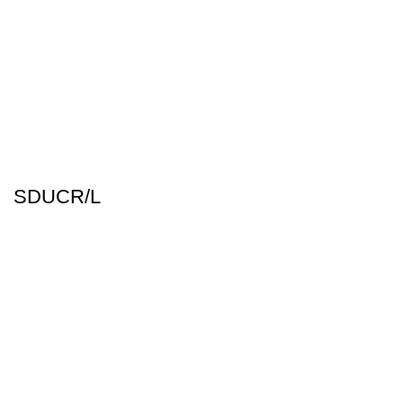
SDUCR/L