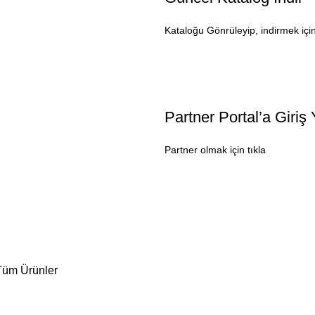
Kataloğu Gönrüleyip, indirmek için
Partner Portal’a Giriş
Partner olmak için tıkla
Tüm Ürünler