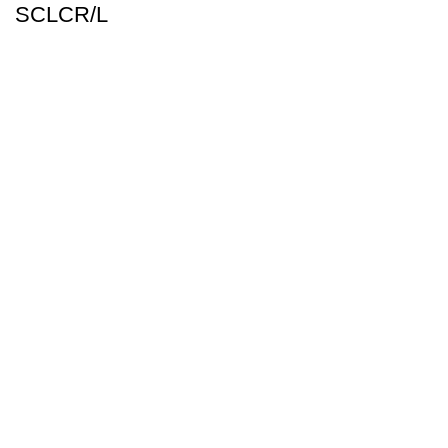
SCLCR/L