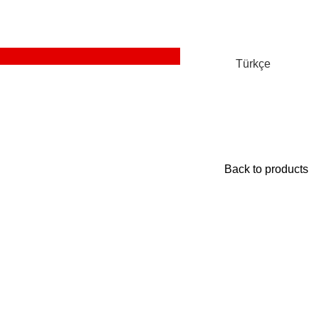
Türkçe
Back to products