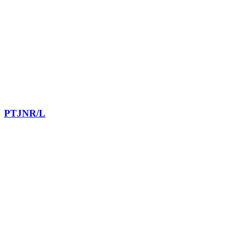
PTJNR/L