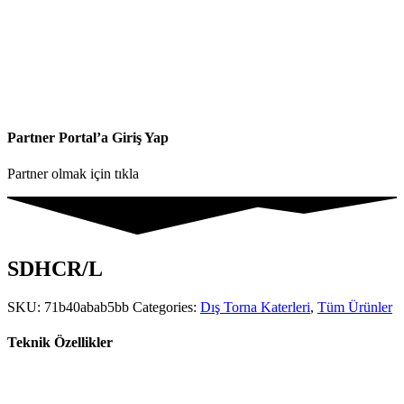
Partner Portal’a Giriş Yap
Partner olmak için tıkla
SDHCR/L
SKU:
71b40abab5bb
Categories:
Dış Torna Katerleri
,
Tüm Ürünler
Teknik Özellikler