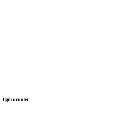
İlgili ürünler