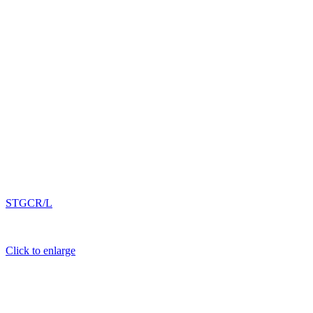
STGCR/L
Click to enlarge