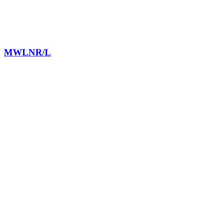
MWLNR/L