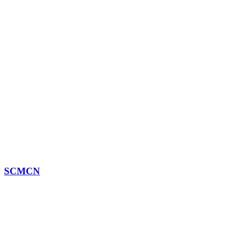
SCMCN