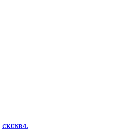
CKUNR/L