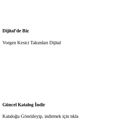
Dijital’de Biz
Vorgen Kesici Takımları Dijital
Güncel Katalog İndir
Kataloğu Gönrüleyip, indirmek için tıkla