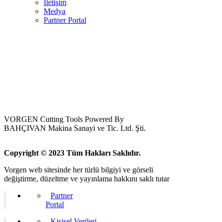
İletişim
Medya
Partner Portal
VORGEN Cutting Tools Powered By
BAHÇIVAN Makina Sanayi ve Tic. Ltd. Şti.
Copyright © 2023 Tüm Hakları Saklıdır.
Vorgen web sitesinde her türlü bilgiyi ve görseli
değiştirme, düzeltme ve yayınlama hakkını saklı tutar
Partner
Portal
Kişisel Verileri